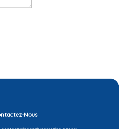
ntactez-Nous