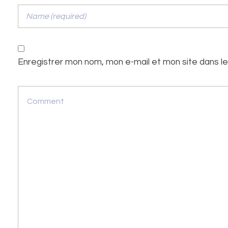
Enregistrer mon nom, mon e-mail et mon site dans l