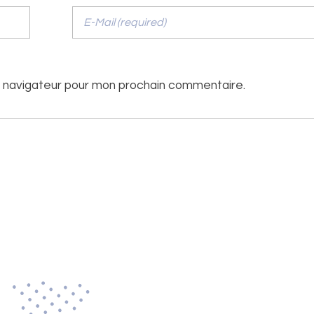
e navigateur pour mon prochain commentaire.