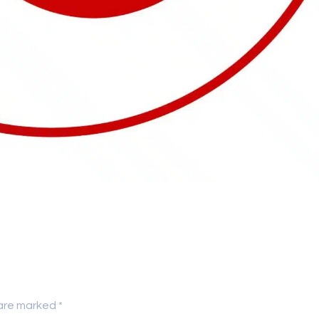
 are marked *