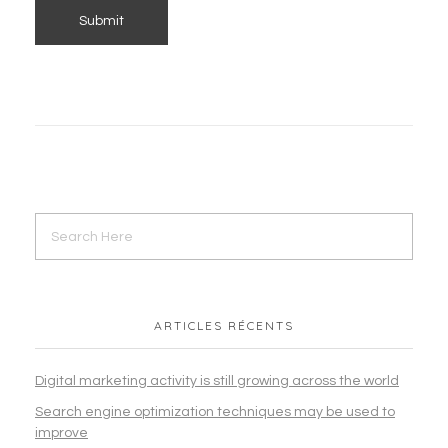
ARTICLES RÉCENTS
Digital marketing activity is still growing across the world
Search engine optimization techniques may be used to
improve