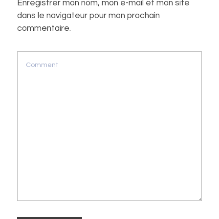
Enregistrer mon nom, mon e-mail et mon site
dans le navigateur pour mon prochain
commentaire.