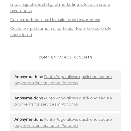
a key objectives of digital marketing is to raise brand
awareness
Online methods used to build brand awareness
Customer problems in a particular team are carefully
considered
COMMENTAIRES RÉCENTS
Anonyme
dans
Punto Pago allows quick and secure
payments for services in Panama
Anonyme
dans
Punto Pago allows quick and secure
payments for services in Panama
Anonyme
dans
Punto Pago allows quick and secure
payments for services in Panama