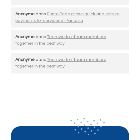
Anonyme
dans
Punto Pago allows quick and secure
payments for services in Panama
Anonyme
dans
Teamwork of team members
together in the best way
Anonyme
dans
Teamwork of team members
together in the best way