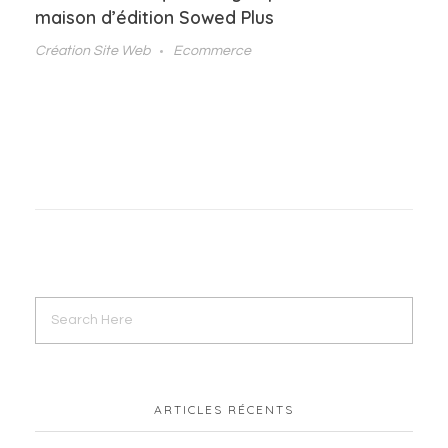
maison d’édition Sowed Plus
Création Site Web
Ecommerce
ARTICLES RÉCENTS