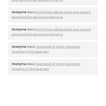
Anonyme
dans
Punto Pago allows quick and secure
payments for services in Panama
Anonyme
dans
Punto Pago allows quick and secure
payments for services in Panama
Anonyme
dans
Teamwork of team members
together in the best way
Anonyme
dans
Teamwork of team members
together in the best way