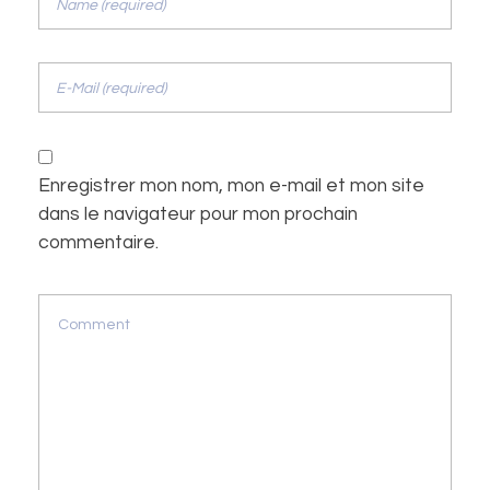
Enregistrer mon nom, mon e-mail et mon site
dans le navigateur pour mon prochain
commentaire.