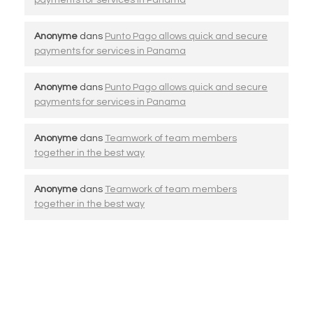
Anonyme
dans
Punto Pago allows quick and secure
payments for services in Panama
Anonyme
dans
Punto Pago allows quick and secure
payments for services in Panama
Anonyme
dans
Teamwork of team members
together in the best way
Anonyme
dans
Teamwork of team members
together in the best way