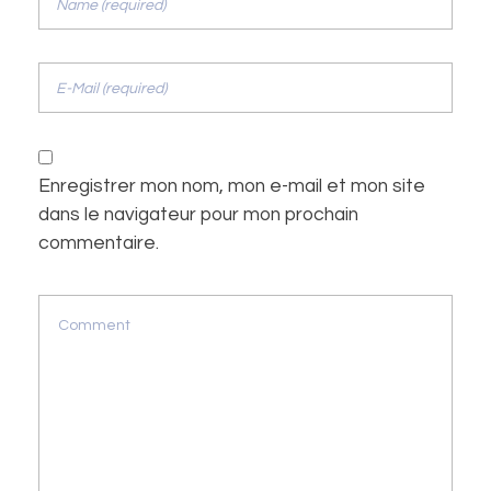
Enregistrer mon nom, mon e-mail et mon site
dans le navigateur pour mon prochain
commentaire.