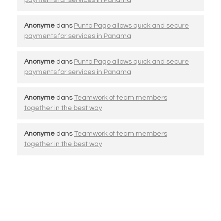
Anonyme
dans
Punto Pago allows quick and secure
payments for services in Panama
Anonyme
dans
Punto Pago allows quick and secure
payments for services in Panama
Anonyme
dans
Teamwork of team members
together in the best way
Anonyme
dans
Teamwork of team members
together in the best way