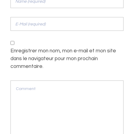
Enregistrer mon nom, mon e-mail et mon site
dans le navigateur pour mon prochain
commentaire.