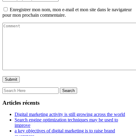
Enregistrer mon nom, mon e-mail et mon site dans le navigateur
pour mon prochain commentaire.
Articles récents
Digital marketing activity is still growing across the world
Search engine optimization techniques may be used to
improve
a key objectives of digital marketing is to raise brand