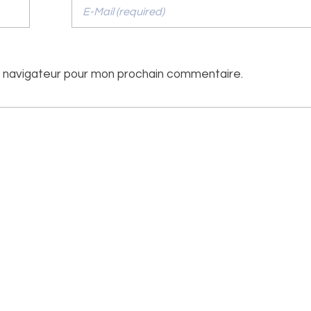
e navigateur pour mon prochain commentaire.