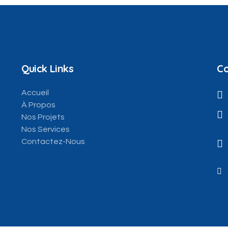
Quick Links
Co
Accueil
À Propos
Nos Projets
Nos Services
Contactez-Nous