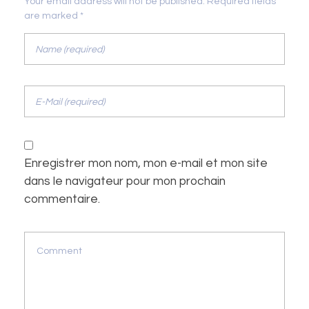
Your email address will not be published. Required fields
are marked *
Enregistrer mon nom, mon e-mail et mon site
dans le navigateur pour mon prochain
commentaire.