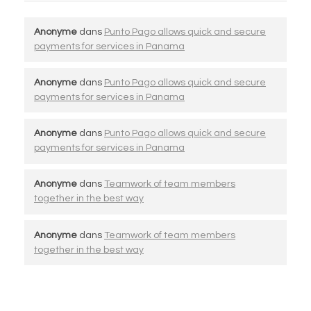
Anonyme
dans
Punto Pago allows quick and secure
payments for services in Panama
Anonyme
dans
Punto Pago allows quick and secure
payments for services in Panama
Anonyme
dans
Punto Pago allows quick and secure
payments for services in Panama
Anonyme
dans
Teamwork of team members
together in the best way
Anonyme
dans
Teamwork of team members
together in the best way