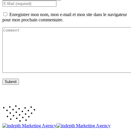
Enregistrer mon nom, mon e-mail et mon site dans le navigateur
pour mon prochain commentaire.