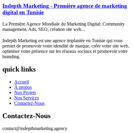
Indepth Marketing - Première agence de marketing
digital en Tunisie
La Première Agence Mondiale du Marketing Digital: Community
management, Ads, SEO, création site web...
Indepth Marketing est une agence implantée en Tunisie qui vous
permet de promovoir votre idendité de marque, créer votre site web,
optimiser votre présence sur les réseaux sociaux et promovoir votre
branding.
quick links
Accueil
À propos
Nos Projets
Nos Services
Contactez-Nous
Contactez-Nous
contact@indepthmarketing.agency