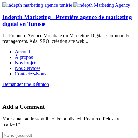
Indepth Marketing - Première agence de marketing
digital en Tunisie
La Première Agence Mondiale du Marketing Digital: Community
management, Ads, SEO, création site web...
Accueil
À propos
Nos Projets
Nos Services
Contactez-Nous
Demander une Réunion
Add a Comment
Your email address will not be published. Required fields are
marked *