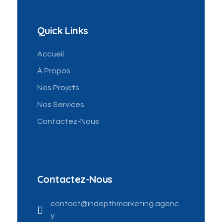
Quick Links
Accueil
À Propos
Nos Projets
Nos Services
Contactez-Nous
Contactez-Nous
contact@indepthmarketing.agenc
y