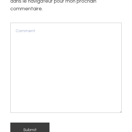
dans le navigateur pour mon prochain
commentaire.