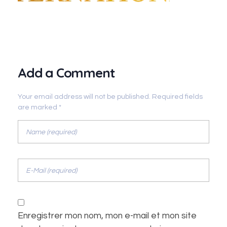
Add a Comment
Your email address will not be published. Required fields
are marked *
Enregistrer mon nom, mon e-mail et mon site